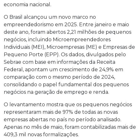
economia nacional.
O Brasil alcançou um novo marco no
empreendedorismo em 2025. Entre janeiro e maio
deste ano, foram abertos 2,21 milhões de pequenos
negócios, incluindo Microempreendedores
Individuais (MEI), Microempresas (ME) e Empresas de
Pequeno Porte (EPP). Os dados, divulgados pelo
Sebrae com base em informações da Receita
Federal, apontam um crescimento de 24,9% em
comparação com o mesmo período de 2024,
consolidando o papel fundamental dos pequenos
negócios na geração de emprego e renda.
O levantamento mostra que os pequenos negócios
representaram mais de 97% de todas as novas
empresas abertas no país no período analisado.
Apenas no mês de maio, foram contabilizadas mais de
409,3 mil novas formalizações.