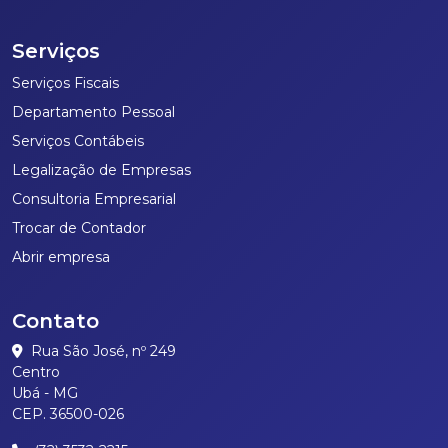
Serviços
Serviços Fiscais
Departamento Pessoal
Serviços Contábeis
Legalização de Empresas
Consultoria Empresarial
Trocar de Contador
Abrir empresa
Contato
Rua São José, nº 249
Centro
Ubá - MG
CEP. 36500-026