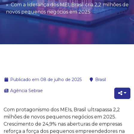
Com a liderança dos MEI, Brasil cria 2,2 milhões de
novos pequenos negócios em 2025
Publicado em 08 de julho de 2025
Brasil
Agência Sebrae
Com protagonismo dos MEIs, Brasil ultrapassa 2,2
milhões de novos pequenos negócios em 2025.
Crescimento de 24,9% nas aberturas de empresas
reforça a força dos pequenos empreendedores na