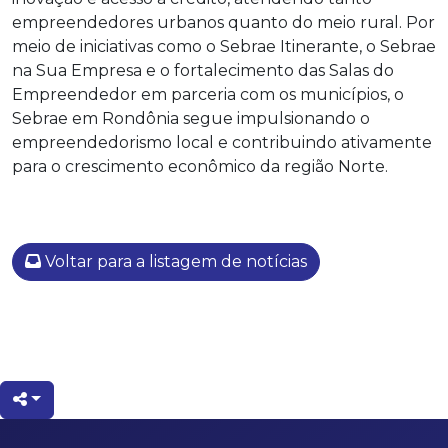
empreendedores urbanos quanto do meio rural. Por
meio de iniciativas como o Sebrae Itinerante, o Sebrae
na Sua Empresa e o fortalecimento das Salas do
Empreendedor em parceria com os municípios, o
Sebrae em Rondônia segue impulsionando o
empreendedorismo local e contribuindo ativamente
para o crescimento econômico da região Norte.
Voltar para a listagem de notícias