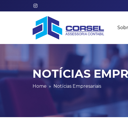
Sobr
NOTÍCIAS EMPR
Home
Notícias Empresariais