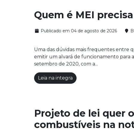
Quem é MEI precisa 
Publicado em 04 de agosto de 2026
Br
Uma das dúvidas mais frequentes entre q
emitir um alvará de funcionamento para a
setembro de 2020, com a...
Leia na integra
Projeto de lei quer 
combustíveis na not