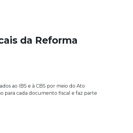
cais da Reforma
nados ao IBS e à CBS por meio do Ato
o para cada documento fiscal e faz parte